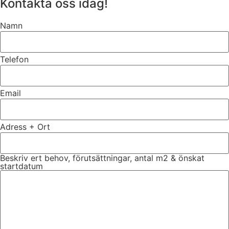
Kontakta oss idag!
Namn
Telefon
Email
Adress + Ort
Beskriv ert behov, förutsättningar, antal m2 & önskat
startdatum