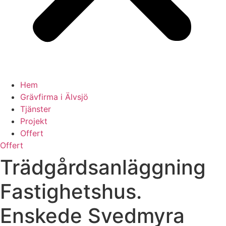
Hem
Grävfirma i Älvsjö
Tjänster
Projekt
Offert
Offert
Trädgårdsanläggning
Fastighetshus.
Enskede Svedmyra