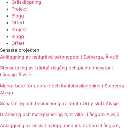
Gräsklippning
Projekt
Blogg
Offert
Projekt
Blogg
Offert
Senaste projekten
Anläggning av nedgrävd betongpool i Solberga, Älvsjö
Stensättning av trädgårdsgång och planteringsytor i
Långsjö Älvsjö
Markarbete för uppfart och kantstensläggning i Solberga
Älvsjö
Schaktning och finplanering av tomt i Örby slott Älvsjö
Dränering och markplanering runt villa i Långbro Älvsjö
Anläggning av enskilt avlopp med infiltration i Långbro,