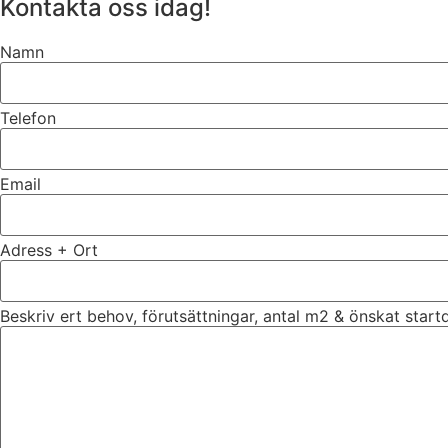
Kontakta oss idag!
Namn
Telefon
Email
Adress + Ort
Beskriv ert behov, förutsättningar, antal m2 & önskat star