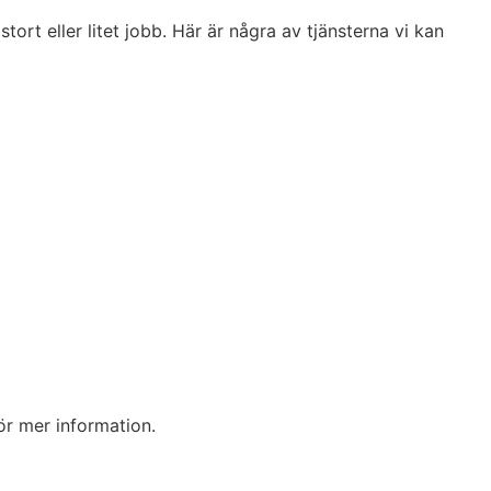
tort eller litet jobb. Här är några av tjänsterna vi kan
ör mer information.